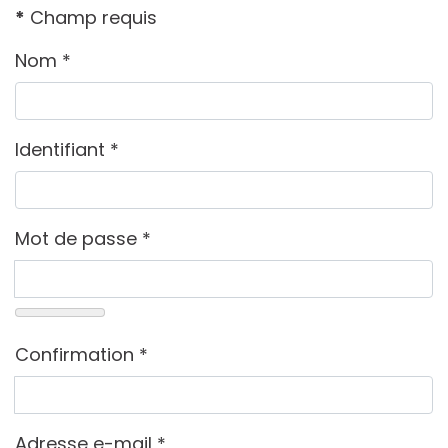
*
Champ requis
Nom
*
Identifiant
*
Mot de passe
*
Confirmation
*
Adresse e-mail
*