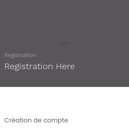
Registration
Registration Here
Création de compte